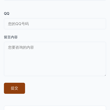
QQ
留言内容