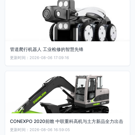
管道爬行机器人 工业检修的智慧先锋
更新时间：2026-08-06 17:09:16
CONEXPO 2020前瞻 中联重科高机与土方新品全力出击
更新时间：2026-08-06 16:59:05