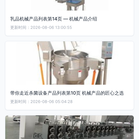
乳品机械产品列表第14页 — 机械产品介绍
更新时间：2026-08-06 13:00:55
带你走近杀菌设备产品列表第10页 机械产品的匠心之选
更新时间：2026-08-06 05:04:28