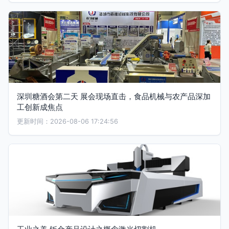
深圳糖酒会第二天 展会现场直击，食品机械与农产品深加
工创新成焦点
更新时间：2026-08-06 17:24:56