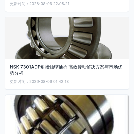
更新时间：2026-08-06 22:05:21
NSK 7301ADF角接触球轴承 高效传动解决方案与市场优
势分析
更新时间：2026-08-06 01:42:18