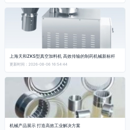
上海天和ZKS型真空加料机 高效传输的制药机械新标杆
更新时间：2026-08-06 16:54:44
机械产品展示 打造高效工业解决方案