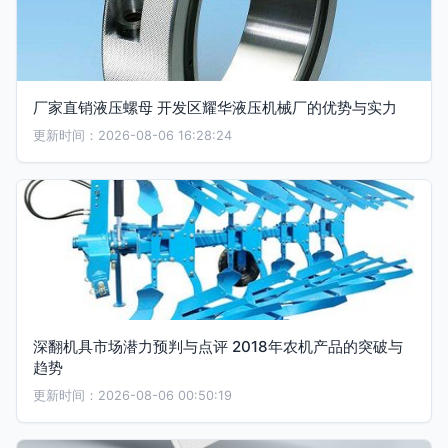
厂家直销液压螺母 开发区耀华液压机械厂的优势与实力
更新时间：2026-08-06 16:28:24
深翻机具市场潜力预判与点评 2018年农机产品的突破与
趋势
更新时间：2026-08-06 00:50:19