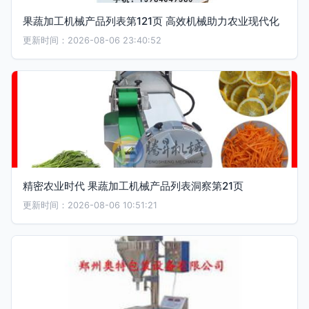
果蔬加工机械产品列表第121页 高效机械助力农业现代化
更新时间：2026-08-06 23:40:52
精密农业时代 果蔬加工机械产品列表洞察第21页
更新时间：2026-08-06 10:51:21