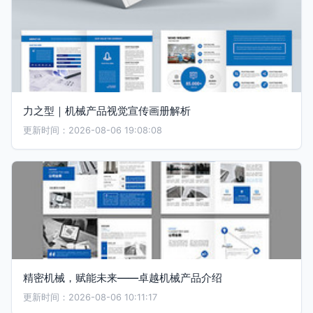
力之型｜机械产品视觉宣传画册解析
更新时间：2026-08-06 19:08:08
精密机械，赋能未来——卓越机械产品介绍
更新时间：2026-08-06 10:11:17