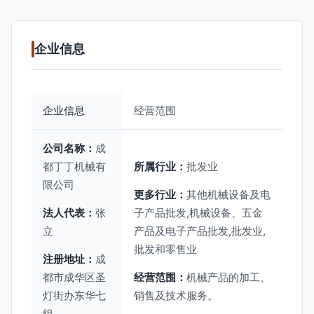
企业信息
企业信息
经营范围
公司名称：
成
都丁丁机械有
所属行业：
批发业
限公司
更多行业：
其他机械设备及电
法人代表：
张
子产品批发,机械设备、五金
立
产品及电子产品批发,批发业,
批发和零售业
注册地址：
成
都市成华区圣
经营范围：
机械产品的加工、
灯街办东华七
销售及技术服务。
组