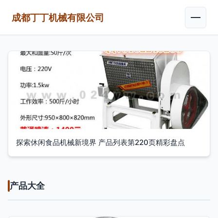
成都丁丁机械有限公司
探索休闲食品机械新境界 产品列表第220页精彩盘点
产品大全