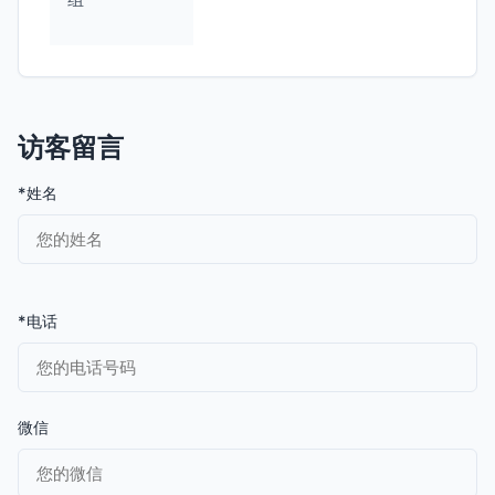
访客留言
*姓名
*电话
微信