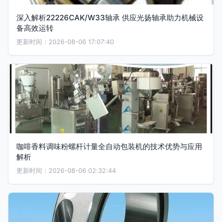
深入解析22226CAK/W33轴承 供应光扬轴承助力机械设
备高效运转
更新时间：2026-08-06 17:07:40
咖啡香料调味粉螺杆计量全自动包装机的技术优势与应用
解析
更新时间：2026-08-06 02:32:44