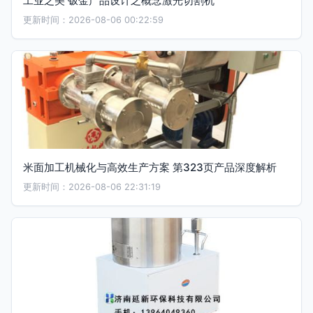
工业之美 钣金产品设计之概念激光切割机
更新时间：2026-08-06 00:22:59
米面加工机械化与高效生产方案 第323页产品深度解析
更新时间：2026-08-06 22:31:19