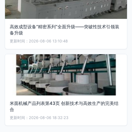
高效成型设备“精密系列”全面升级——突破性技术引领装
备升级
更新时间：2026-08-06 13:10:48
米面机械产品列表第43页 创新技术与高效生产的完美结
合
更新时间：2026-08-06 18:32:23